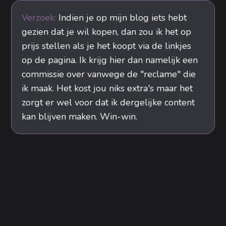
verder.
Verzoek:
Indien je op mijn blog iets hebt
gezien dat je wil kopen, dan zou ik het op
prijs stellen als je het koopt via de linkjes
op de pagina. Ik krijg hier dan namelijk een
commissie over vanwege de "reclame" die
ik maak. Het kost jou niks extra's maar het
zorgt er wel voor dat ik dergelijke content
kan blijven maken. Win-win.