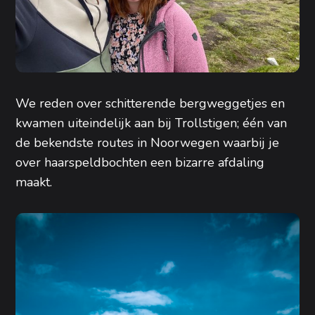
We reden over schitterende bergweggetjes en
kwamen uiteindelijk aan bij Trollstigen; één van
de bekendste routes in Noorwegen waarbij je
over haarspeldbochten een bizarre afdaling
maakt.