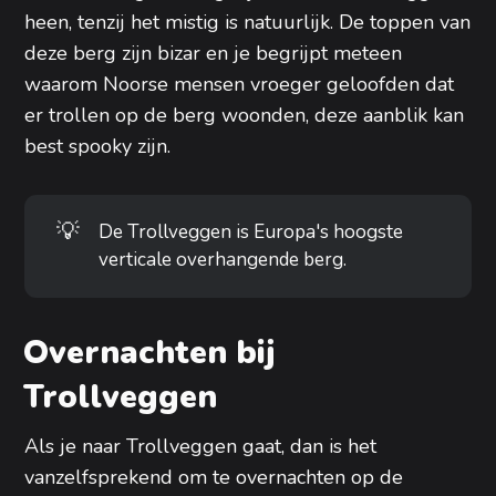
heen, tenzij het mistig is natuurlijk. De toppen van
deze berg zijn bizar en je begrijpt meteen
waarom Noorse mensen vroeger geloofden dat
er trollen op de berg woonden, deze aanblik kan
best spooky zijn.
💡
De Trollveggen is Europa's hoogste
verticale overhangende berg.
Overnachten bij
Trollveggen
Als je naar Trollveggen gaat, dan is het
vanzelfsprekend om te overnachten op de