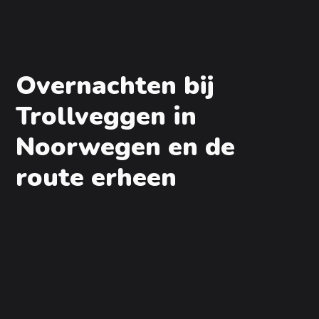
Overnachten bij
Trollveggen in
Noorwegen en de
route erheen