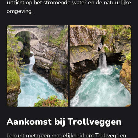
uitzicht op het stromende water en de natuurlijke
omgeving.
Aankomst bij Trollveggen
Je kunt met geen mogelijkheid om Trollveggen