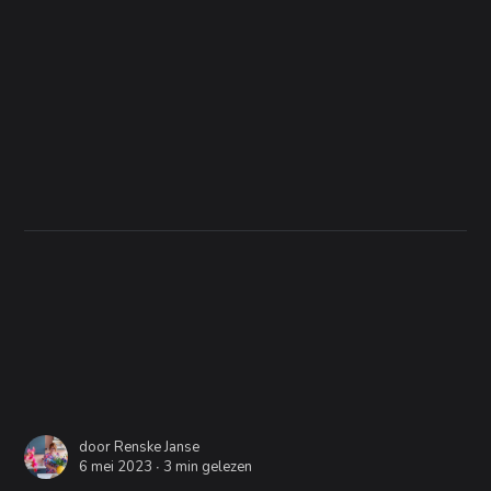
door
Renske Janse
6 mei 2023 ∙
3 min gelezen