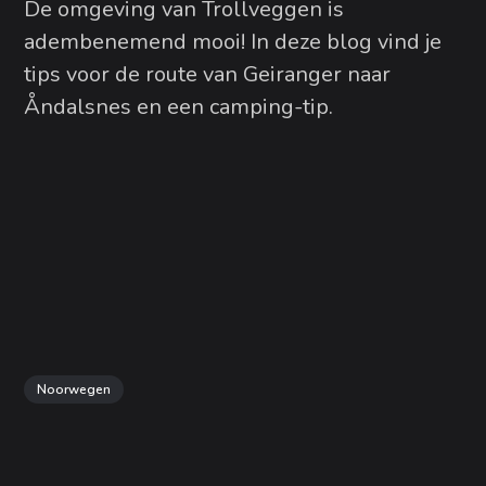
De omgeving van Trollveggen is
adembenemend mooi! In deze blog vind je
tips voor de route van Geiranger naar
Åndalsnes en een camping-tip.
Noorwegen