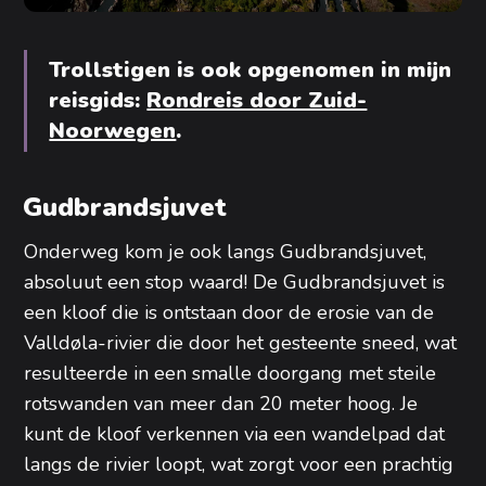
Trollstigen is ook opgenomen in mijn
reisgids:
Rondreis door Zuid-
Noorwegen
.
Gudbrandsjuvet
Onderweg kom je ook langs Gudbrandsjuvet,
absoluut een stop waard! De Gudbrandsjuvet is
een kloof die is ontstaan door de erosie van de
Valldøla-rivier die door het gesteente sneed, wat
resulteerde in een smalle doorgang met steile
rotswanden van meer dan 20 meter hoog. Je
kunt de kloof verkennen via een wandelpad dat
langs de rivier loopt, wat zorgt voor een prachtig