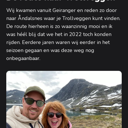
Wij kwamen vanuit Geiranger en reden zo door
naar Åndalsnes waar je Trollveggen kunt vinden.
De route hierheen is zo waanzinnig mooi en ik
was héél blij dat we het in 2022 toch konden
rijden. Eerdere jaren waren wij eerder in het
seizoen gegaan en was deze weg nog
onbegaanbaar.