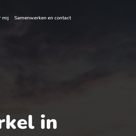
 mij
Samenwerken en contact
rkel in