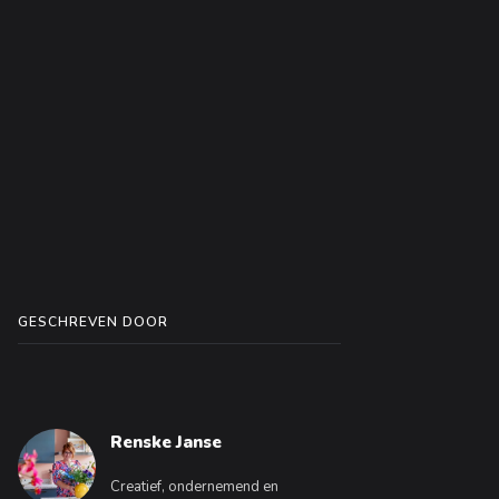
GESCHREVEN DOOR
Renske Janse
Creatief, ondernemend en