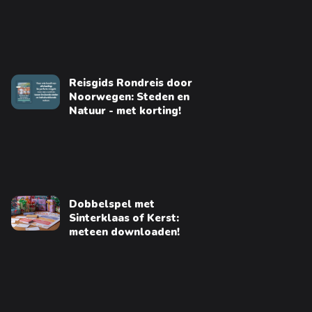
Reisgids Rondreis door
Noorwegen: Steden en
Natuur - met korting!
Dobbelspel met
Sinterklaas of Kerst:
meteen downloaden!