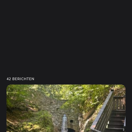
42 BERICHTEN