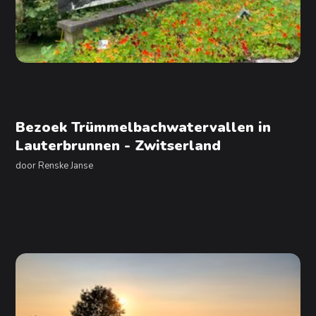
Bezoek Trümmelbachwatervallen in
Lauterbrunnen - Zwitserland
door
Renske Janse