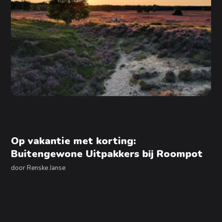
Op vakantie met korting:
Buitengewone Uitpakkers bij Roompot
door
Renske Janse