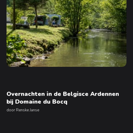
Overnachten in de Belgisce Ardennen
bij Domaine du Bocq
door
Renske Janse