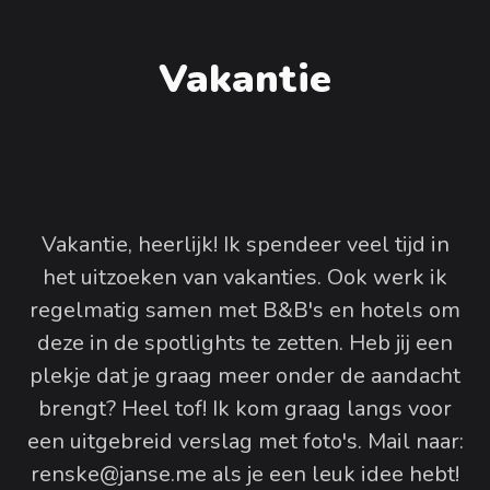
Vakantie
Vakantie, heerlijk! Ik spendeer veel tijd in
het uitzoeken van vakanties. Ook werk ik
regelmatig samen met B&B's en hotels om
deze in de spotlights te zetten. Heb jij een
plekje dat je graag meer onder de aandacht
brengt? Heel tof! Ik kom graag langs voor
een uitgebreid verslag met foto's. Mail naar:
renske@janse.me als je een leuk idee hebt!