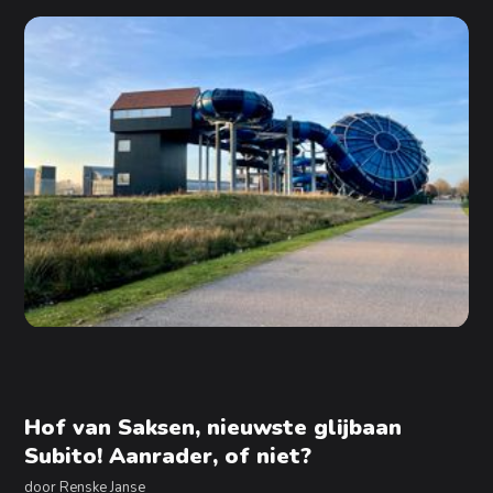
Hof van Saksen, nieuwste glijbaan
Subito! Aanrader, of niet?
door
Renske Janse