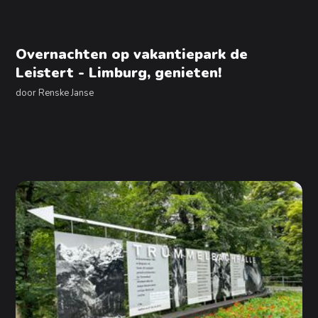
Overnachten op vakantiepark de
Leistert - Limburg, genieten!
door
Renske Janse