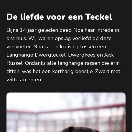
De liefde voor een Teckel
Bijna 14 jaar geleden deed Noa haar intrede in
ons huis. Wij waren opslag verliefd op deze
viervoeter. Noa is een kruising tussen een
Langharige Dwergteckel, Dwergkees en Jack
Russel. Ondanks alle langharige rassen die erin
zitten, was het een kortharig beestje. Zwart met
witte accenten.