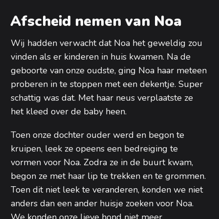
Afscheid nemen van Noa
Wij hadden verwacht dat Noa het geweldig zou
vinden als er kinderen in huis kwamen. Na de
geboorte van onze oudste, ging Noa haar meteen
proberen in te stoppen met een dekentje. Super
schattig was dat. Met haar neus verplaatste ze
het kleed over de baby heen.
Toen onze dochter ouder werd en begon te
kruipen, leek ze opeens een bedreiging te
vormen voor Noa. Zodra ze in de buurt kwam,
begon ze met haar lip te trekken en te grommen.
Toen dit niet leek te veranderen, konden we niet
anders dan een ander huisje zoeken voor Noa.
We konden onze lieve hond niet meer