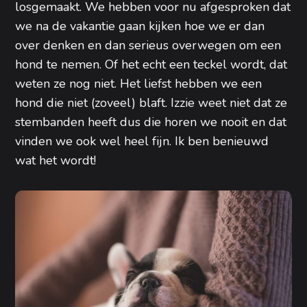
losgemaakt. We hebben voor nu afgesproken dat
we na de vakantie gaan kijken hoe we er dan
over denken en dan serieus overwegen om een
hond te nemen. Of het echt een teckel wordt, dat
weten ze nog niet. Het liefst hebben we een
hond die niet (zoveel) blaft. Izzie weet niet dat ze
stembanden heeft dus die horen we nooit en dat
vinden we ook wel heel fijn. Ik ben benieuwd
wat het wordt!