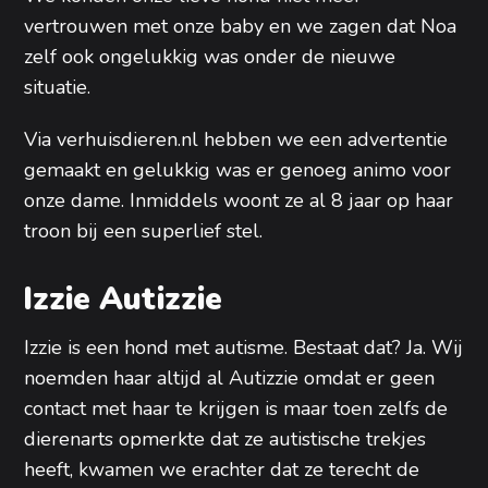
vertrouwen met onze baby en we zagen dat Noa
zelf ook ongelukkig was onder de nieuwe
situatie.
Via verhuisdieren.nl hebben we een advertentie
gemaakt en gelukkig was er genoeg animo voor
onze dame. Inmiddels woont ze al 8 jaar op haar
troon bij een superlief stel.
Izzie Autizzie
Izzie is een hond met autisme. Bestaat dat? Ja. Wij
noemden haar altijd al Autizzie omdat er geen
contact met haar te krijgen is maar toen zelfs de
dierenarts opmerkte dat ze autistische trekjes
heeft, kwamen we erachter dat ze terecht de