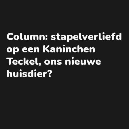
Column: stapelverliefd
op een Kaninchen
Teckel, ons nieuwe
huisdier?