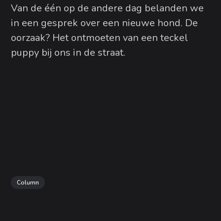
Van de één op de andere dag belanden we
in een gesprek over een nieuwe hond. De
oorzaak? Het ontmoeten van een teckel
puppy bij ons in de straat.
Column