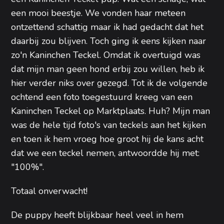
een mooi beestje. We vonden haar meteen
ontzettend schattig maar ik had gedacht dat het
daarbij zou blijven. Toch ging ik eens kijken naar
zo'n Kaninchen Teckel. Omdat ik overtuigd was
dat mijn man geen hond erbij zou willen, heb ik
hier verder niks over gezegd. Tot ik de volgende
ochtend een foto toegestuurd kreeg van een
Kaninchen Teckel op Marktplaats. Huh? Mijn man
was de hele tijd foto's van teckels aan het kijken
en toen ik hem vroeg hoe groot hij de kans acht
dat we een teckel nemen, antwoordde hij met:
"100%".
Totaal onverwacht!
De puppy heeft blijkbaar heel veel in hem