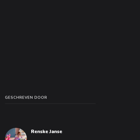
GESCHREVEN DOOR
Renske Janse