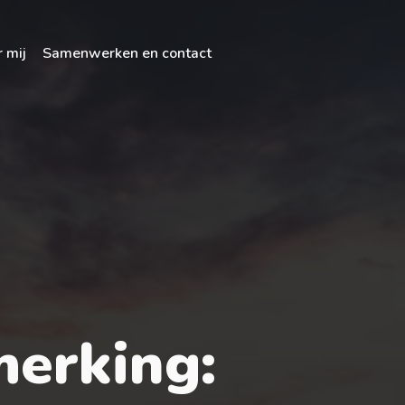
 mij
Samenwerken en contact
merking: