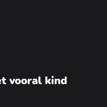
t vooral kind