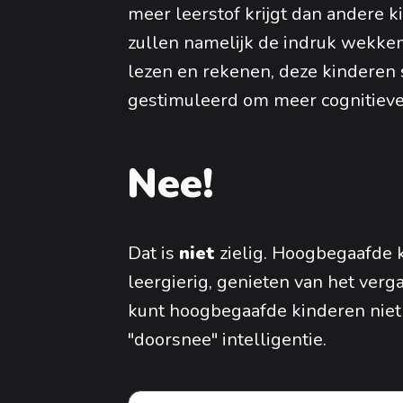
meer leerstof krijgt dan andere 
zullen namelijk de indruk wekken 
lezen en rekenen, deze kinderen 
gestimuleerd om meer cognitieve 
Nee!
Dat is
niet
zielig. Hoogbegaafde 
leergierig, genieten van het ver
kunt hoogbegaafde kinderen niet
"doorsnee" intelligentie.