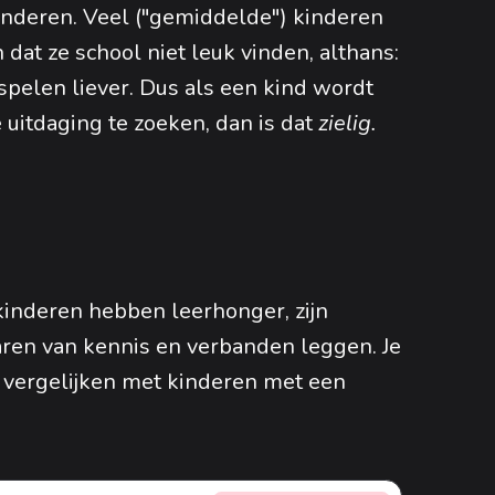
kinderen. Veel ("gemiddelde") kinderen
dat ze school niet leuk vinden, althans:
spelen liever. Dus als een kind wordt
uitdaging te zoeken, dan is dat
zielig.
kinderen hebben leerhonger, zijn
garen van kennis en verbanden leggen. Je
 vergelijken met kinderen met een