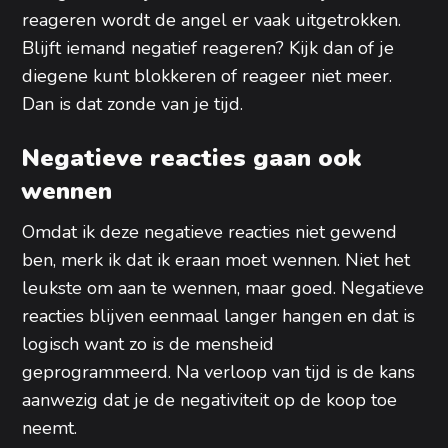
reageren wordt de angel er vaak uitgetrokken.
Blijft iemand negatief reageren? Kijk dan of je
diegene kunt blokkeren of reageer niet meer.
Dan is dat zonde van je tijd.
Negatieve reacties gaan ook
wennen
Omdat ik deze negatieve reacties niet gewend
ben, merk ik dat ik eraan moet wennen. Niet het
leukste om aan te wennen, maar goed. Negatieve
reacties blijven eenmaal langer hangen en dat is
logisch want zo is de mensheid
geprogrammeerd. Na verloop van tijd is de kans
aanwezig dat je de negativiteit op de koop toe
neemt.