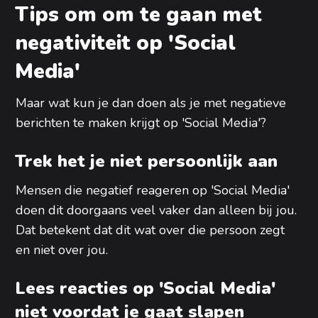
Tips om om te gaan met
negativiteit op 'Social
Media'
Maar wat kun je dan doen als je met negatieve
berichten te maken krijgt op 'Social Media'?
Trek het je niet persoonlijk aan
Mensen die negatief reageren op 'Social Media'
doen dit doorgaans veel vaker dan alleen bij jou.
Dat betekent dat dit wat over die persoon zegt
en niet over jou.
Lees reacties op 'Social Media'
niet voordat je gaat slapen