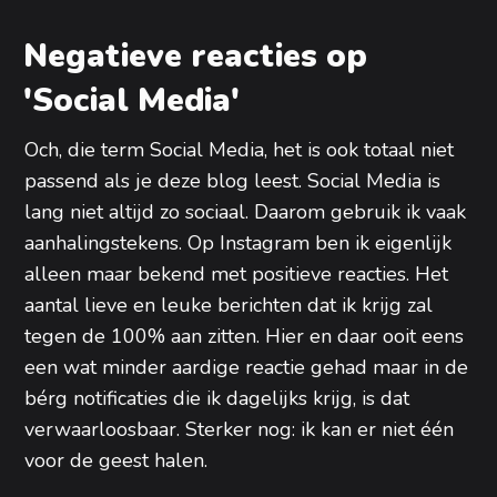
Negatieve reacties op
'Social Media'
Och, die term Social Media, het is ook totaal niet
passend als je deze blog leest. Social Media is
lang niet altijd zo sociaal. Daarom gebruik ik vaak
aanhalingstekens. Op Instagram ben ik eigenlijk
alleen maar bekend met positieve reacties. Het
aantal lieve en leuke berichten dat ik krijg zal
tegen de 100% aan zitten. Hier en daar ooit eens
een wat minder aardige reactie gehad maar in de
bérg notificaties die ik dagelijks krijg, is dat
verwaarloosbaar. Sterker nog: ik kan er niet één
voor de geest halen.