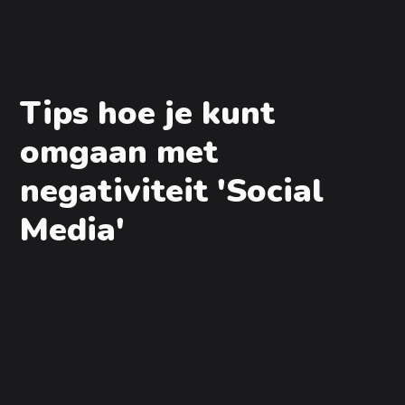
Tips hoe je kunt
omgaan met
negativiteit 'Social
Media'