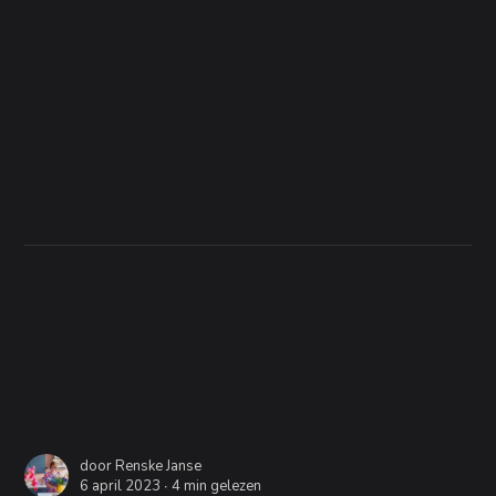
door
Renske Janse
6 april 2023 ∙
4 min gelezen