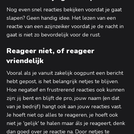
Nog even snel reacties bekijken voordat je gaat
slapen? Geen handig idee. Het lezen van een
reactie van een azijnzeiker voordat je de nacht in
gaat is niet zo bevordelijk voor de rust.
Reageer niet, of reageer
vriendelijk
Vooral als je vanuit zakelijk oogpunt een bericht
hebt gepost, is het belangrijk netjes te blijven.
Hoe negatief en frustrerend reacties ook kunnen
zijn: jij bent en blijft de pro, jouw naam (en dat
van je bedrijf) hangt ook aan jouw reacties vast.
Je hoeft niet op alles te reageren, je hoeft ook
niet je 'gelijk' te halen maar áls je reageert, denk
dan goed over je reactie na. Door netjes te