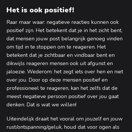
Het is ook positief!
Raar maar waar: negatieve reacties kunnen ook
positief zijn. Het betekent dat je in het zicht bent,
dat mensen jouw post belangrijk genoeg vinden
om tijd in te stoppen om te reageren. Het
betekent dat je zichtbaar en vindbaar bent en
dikwijls reageren mensen ook uit afgunst en
jaloezie. Wederom: het zegt iets over hen en niet
over jou. Door op deze mensen positief en
professioneel te reageren, kan het zelfs dat de
meest negatieve persoon positief over jou gaat
denken. Dat is wat we willen!
Uiteindelijk draait het vooral om jouzelf en jouw
rust/ontspanning/geluk, houd dat voor ogen als