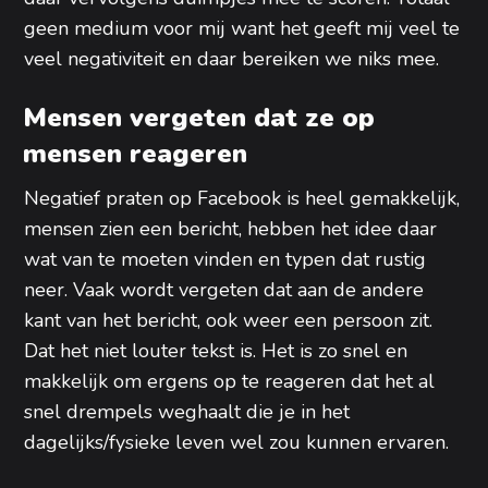
geen medium voor mij want het geeft mij veel te
veel negativiteit en daar bereiken we niks mee.
Mensen vergeten dat ze op
mensen reageren
Negatief praten op Facebook is heel gemakkelijk,
mensen zien een bericht, hebben het idee daar
wat van te moeten vinden en typen dat rustig
neer. Vaak wordt vergeten dat aan de andere
kant van het bericht, ook weer een persoon zit.
Dat het niet louter tekst is. Het is zo snel en
makkelijk om ergens op te reageren dat het al
snel drempels weghaalt die je in het
dagelijks/fysieke leven wel zou kunnen ervaren.