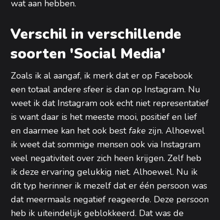
wat aan hebben.
Verschil in verschillende
soorten 'Social Media'
Zoals ik al aangaf, ik merk dat er op Facebook
een totaal andere sfeer is dan op Instagram. Nu
weet ik dat Instagram ook echt niet representatief
is want daar is het meeste mooi, positief en lief
en daarmee kan het ook best
fake
zijn. Alhoewel
ik weet dat sommige mensen ook via Instagram
veel negativiteit over zich heen krijgen. Zelf heb
ik deze ervaring gelukkig niet. Alhoewel. Nu ik
dit typ herinner ik mezelf dat er één persoon was
dat meermaals negatief reageerde. Deze persoon
heb ik uiteindelijk geblokkeerd. Dat was de