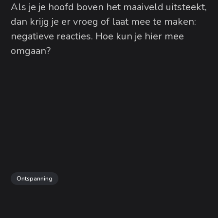
Als je je hoofd boven het maaiveld uitsteekt,
dan krijg je er vroeg of laat mee te maken:
negatieve reacties. Hoe kun je hier mee
omgaan?
Ontspanning