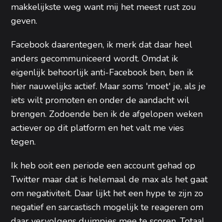
makkelijkste weg want mij het meest rust zou
geven.
Facebook daarentegen, ik merk dat daar heel
anders gecommuniceerd wordt. Omdat ik
eigenlijk behoorlijk anti-Facebook ben, ben ik
hier nauwelijks actief. Maar soms 'moet' je, als je
iets wilt promoten en onder de aandacht wil
brengen. Zodoende ben ik de afgelopen weken
actiever op dit platform en het valt me vies
tegen.
Ik heb ooit een periode een account gehad op
Twitter maar dat is helemaal de max als het gaat
om negativiteit. Daar lijkt het een hype te zijn zo
negatief en sarcastisch mogelijk te reageren om
daar vervolgens duimpjes mee te scoren. Totaal