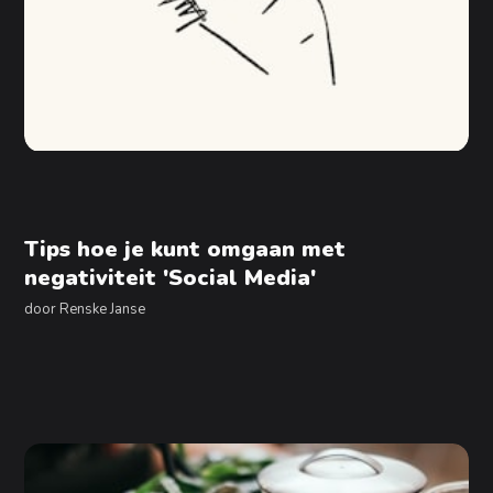
Tips hoe je kunt omgaan met
negativiteit 'Social Media'
door
Renske Janse