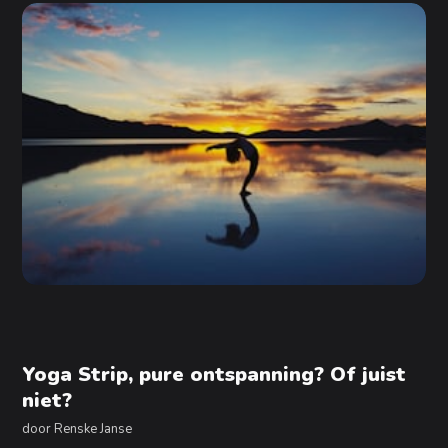
Yoga Strip, pure ontspanning? Of juist
niet?
door
Renske Janse