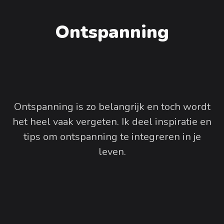
Ontspanning
Ontspanning is zo belangrijk en toch wordt
het heel vaak vergeten. Ik deel inspiratie en
tips om ontspanning te integreren in je
leven.