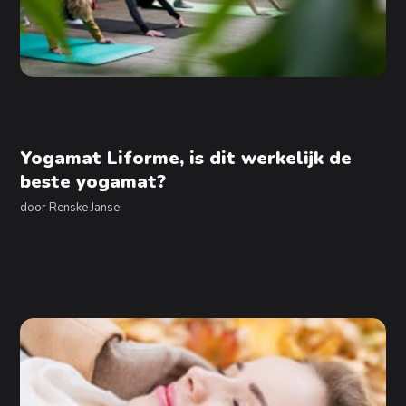
Yogamat Liforme, is dit werkelijk de
beste yogamat?
door
Renske Janse