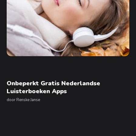
Onbeperkt Gratis Nederlandse
Luisterboeken Apps
door
Renske Janse