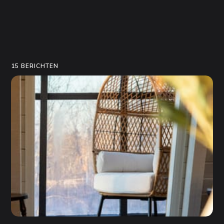
15 BERICHTEN