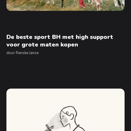
De beste sport BH met high support
voor grote maten kopen
door
Renske Janse