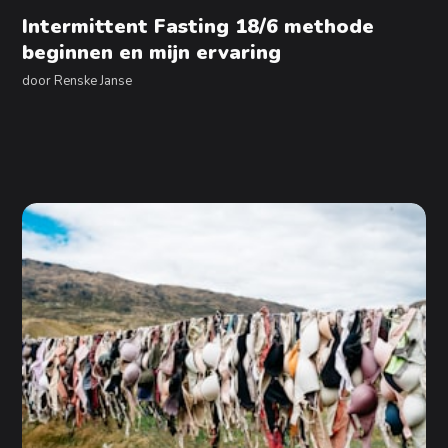
Intermittent Fasting 18/6 methode
beginnen en mijn ervaring
door
Renske Janse