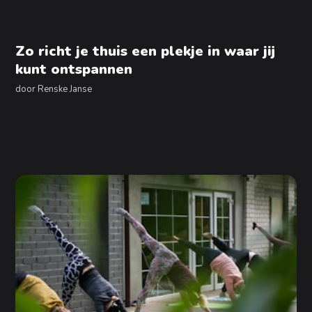
Zo richt je thuis een plekje in waar jij
kunt ontspannen
door
Renske Janse