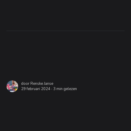
door
Renske Janse
29 februari 2024 ∙
3 min gelezen