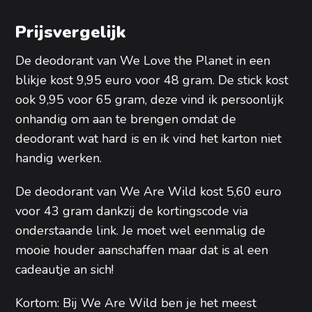
Prijsvergelijk
De deodorant van We Love the Planet in een
blikje kost 9,95 euro voor 48 gram. De stick kost
ook 9,95 voor 65 gram, deze vind ik persoonlijk
onhandig om aan te brengen omdat de
deodorant wat hard is en ik vind het karton niet
handig werken.
De deodorant van We Are Wild kost 5,60 euro
voor 43 gram dankzij de kortingscode via
onderstaande link. Je moet wel eenmalig de
mooie houder aanschaffen maar dat is al een
cadeautje an sich!
Kortom: Bij We Are Wild ben je het meest