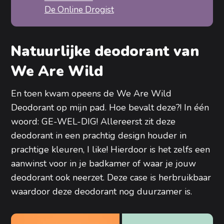
De Online Drogist
Natuurlijke deodorant van
We Are Wild
En toen kwam opeens de We Are Wild
Deodorant op mijn pad. Hoe bevalt deze?! In één
woord: GE-WEL-DIG! Allereerst zit deze
deodorant in een prachtig design houder in
prachtige kleuren, I like! Hierdoor is het zelfs een
aanwinst voor in je badkamer of waar je jouw
deodorant ook neerzet. Deze case is herbruikbaar
waardoor deze deodorant nog duurzamer is.