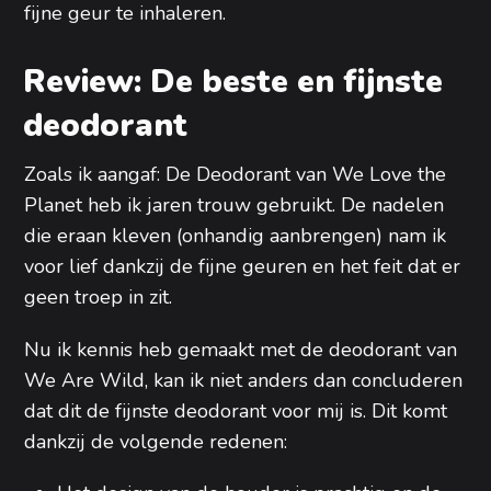
fijne geur te inhaleren.
Review: De beste en fijnste
deodorant
Zoals ik aangaf: De Deodorant van We Love the
Planet heb ik jaren trouw gebruikt. De nadelen
die eraan kleven (onhandig aanbrengen) nam ik
voor lief dankzij de fijne geuren en het feit dat er
geen troep in zit.
Nu ik kennis heb gemaakt met de deodorant van
We Are Wild, kan ik niet anders dan concluderen
dat dit de fijnste deodorant voor mij is. Dit komt
dankzij de volgende redenen: