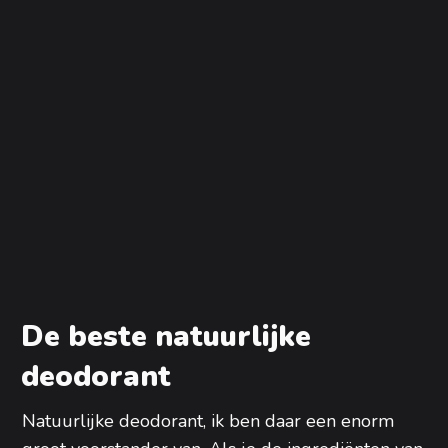
De beste natuurlijke
deodorant
Natuurlijke deodorant, ik ben daar een enorm