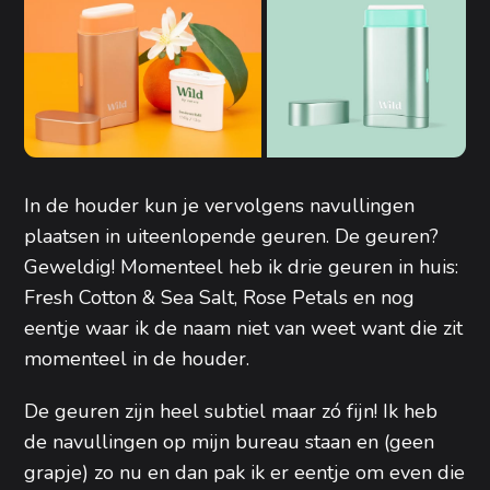
In de houder kun je vervolgens navullingen
plaatsen in uiteenlopende geuren. De geuren?
Geweldig! Momenteel heb ik drie geuren in huis:
Fresh Cotton & Sea Salt, Rose Petals en nog
eentje waar ik de naam niet van weet want die zit
momenteel in de houder.
De geuren zijn heel subtiel maar zó fijn! Ik heb
de navullingen op mijn bureau staan en (geen
grapje) zo nu en dan pak ik er eentje om even die