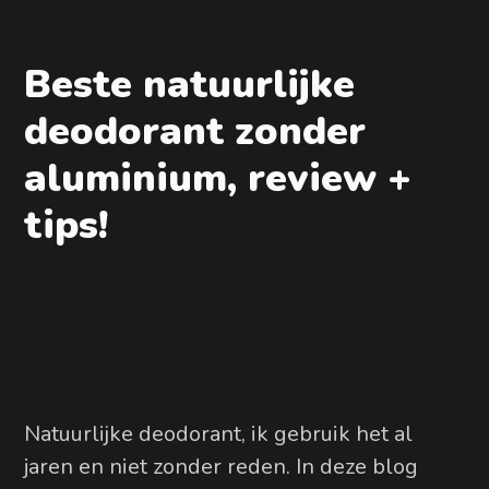
Beste natuurlijke
deodorant zonder
aluminium, review +
tips!
Natuurlijke deodorant, ik gebruik het al
jaren en niet zonder reden. In deze blog