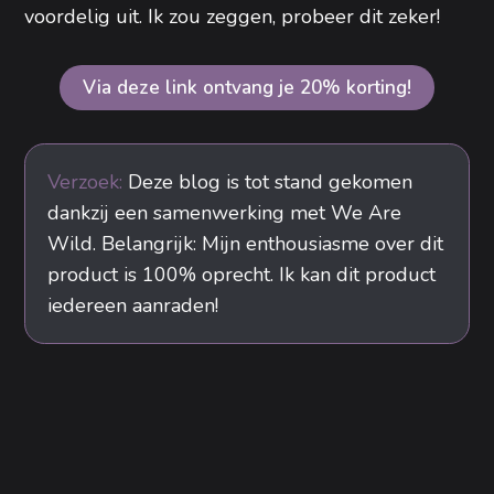
voordelig uit. Ik zou zeggen, probeer dit zeker!
Via deze link ontvang je 20% korting!
Verzoek:
Deze blog is tot stand gekomen
dankzij een samenwerking met We Are
Wild. Belangrijk: Mijn enthousiasme over dit
product is 100% oprecht. Ik kan dit product
iedereen aanraden!