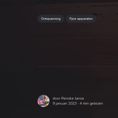
Ontspanning
Fijne apparaten
door
Renske Janse
9 januari 2023 ∙
4 min gelezen