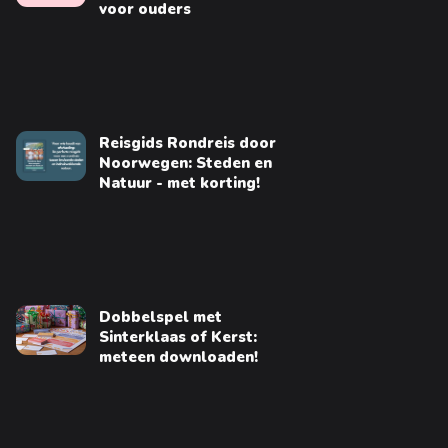
voor ouders
Reisgids Rondreis door
Noorwegen: Steden en
Natuur - met korting!
Dobbelspel met
Sinterklaas of Kerst:
meteen downloaden!