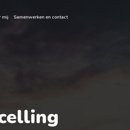
 mij
Samenwerken en contact
celling