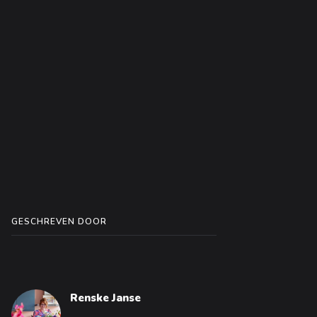
GESCHREVEN DOOR
Renske Janse